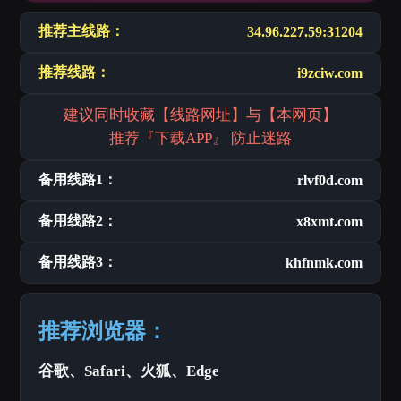
推荐主线路：
34.96.227.59:31204
推荐线路：
i9zciw.com
建议同时收藏【线路网址】与【本网页】
推荐『下载APP』 防止迷路
备用线路1：
rlvf0d.com
备用线路2：
x8xmt.com
备用线路3：
khfnmk.com
推荐浏览器：
谷歌、Safari、火狐、Edge