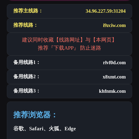
推荐主线路：
34.96.227.59:31204
推荐线路：
i9zciw.com
建议同时收藏【线路网址】与【本网页】
推荐『下载APP』 防止迷路
备用线路1：
rlvf0d.com
备用线路2：
x8xmt.com
备用线路3：
khfnmk.com
推荐浏览器：
谷歌、Safari、火狐、Edge